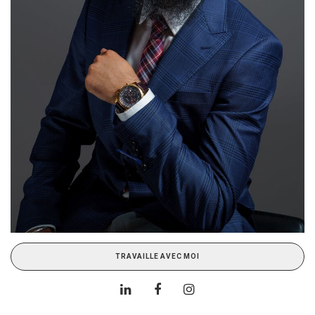
TRAVAILLE AVEC MOI